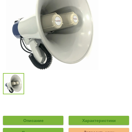
Описание
Характеристики