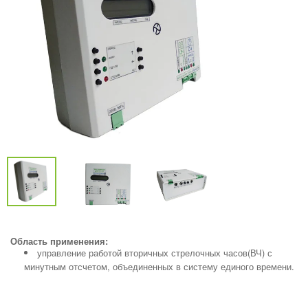
Область применения:
управление работой вторичных стрелочных часов(ВЧ) с
минутным отсчетом, объединенных в систему единого времени.