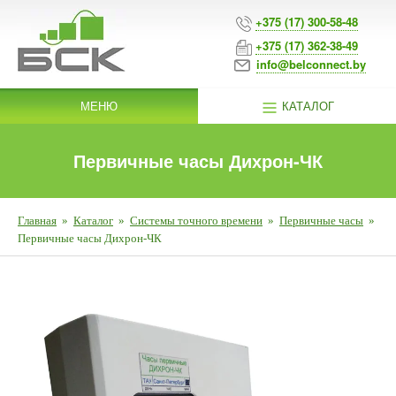
+375 (17) 300-58-48
+375 (17) 362-38-49
info@belconnect.by
МЕНЮ
КАТАЛОГ
Первичные часы Дихрон-ЧК
Главная
»
Каталог
»
Системы точного времени
»
Первичные часы
»
Первичные часы Дихрон-ЧК