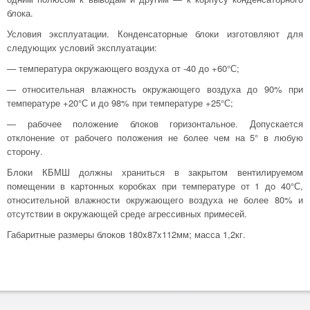
блока.
Условия эксплуатации. Конденсаторные блоки изготовляют для
следующих условий эксплуатации:
— температура окружающего воздуха от -40 до +60°С;
— относительная влажность окружающего воздуха до 90% при
температуре +20°С и до 98% при температуре +25°С;
— рабочее положение блоков горизонтальное. Допускается
отклонение от рабочего положения не более чем на 5° в любую
сторону.
Блоки КБМШ должны храниться в закрытом вентилируемом
помещении в картонных коробках при температуре от 1 до 40°С,
относительной влажности окружающего воздуха не более 80% и
отсутствии в окружающей среде агрессивных примесей.
Габаритные размеры блоков 180x87x112мм; масса 1,2кг.