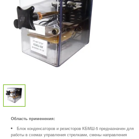
Область применения:
Блок конденсаторов и резисторов КБМШ-5 предназначен для
работы в схемах управления стрелками, смены направления