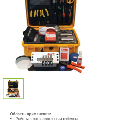
Область применения:
Работы с оптоволоконным кабелем