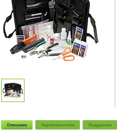
Описание
Характеристики
Поддержка