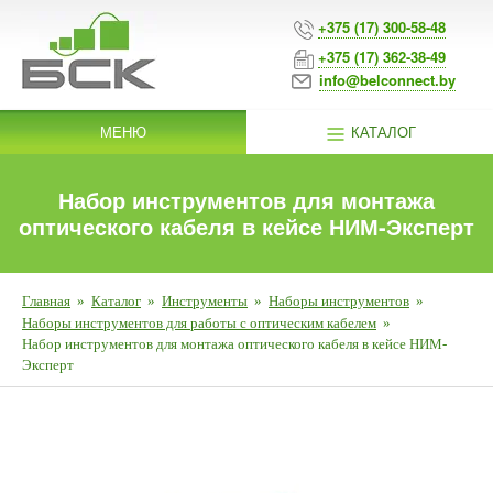
+375 (17) 300-58-48
+375 (17) 362-38-49
info@belconnect.by
МЕНЮ
КАТАЛОГ
Набор инструментов для монтажа
оптического кабеля в кейсе НИМ-Эксперт
Главная
»
Каталог
»
Инструменты
»
Наборы инструментов
»
Наборы инструментов для работы с оптическим кабелем
»
Набор инструментов для монтажа оптического кабеля в кейсе НИМ-
Эксперт