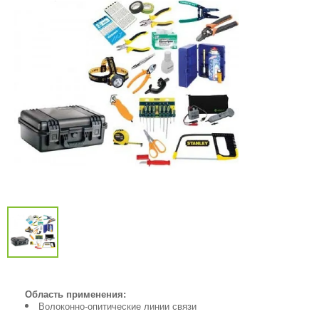
Область применения:
Волоконно-опитические линии связи