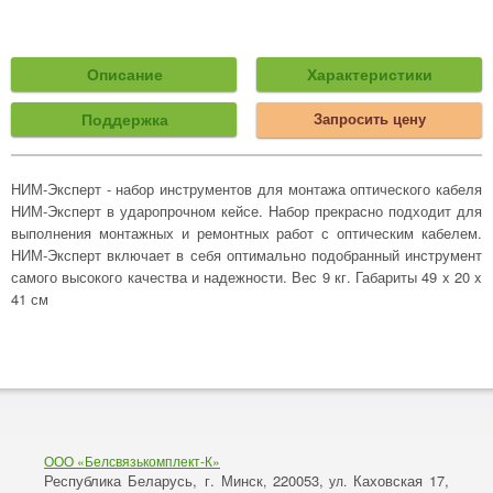
Описание
Характеристики
Поддержка
Запросить цену
НИМ-Эксперт - набор инструментов для монтажа оптического кабеля
НИМ-Эксперт в ударопрочном кейсе. Набор прекрасно подходит для
выполнения монтажных и ремонтных работ с оптическим кабелем.
НИМ-Эксперт включает в себя оптимально подобранный инструмент
самого высокого качества и надежности. Вес 9 кг. Габариты 49 x 20 x
41 см
ООО «Белсвязькомплект-К»
Республика Беларусь, г. Минск
220053,
Каховская 17,
,
ул.