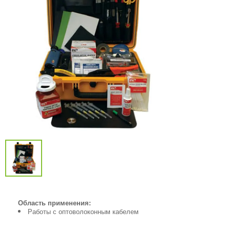
Область применения:
Работы с оптоволоконным кабелем