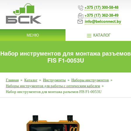
+375 (17) 300-58-48
+375 (17) 362-38-49
info@belconnect.by
МЕНЮ
КАТАЛОГ
Набор инструментов для монтажа разъемов
FIS F1-0053U
Главная
»
Каталог
»
Инструменты
»
Наборы инструментов
»
Наборы инструментов для работы с оптическим кабелем
»
Набор инструментов для монтажа разъемов FIS F1-0053U