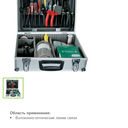
Область применения:
Волоконно-оптические линии связи