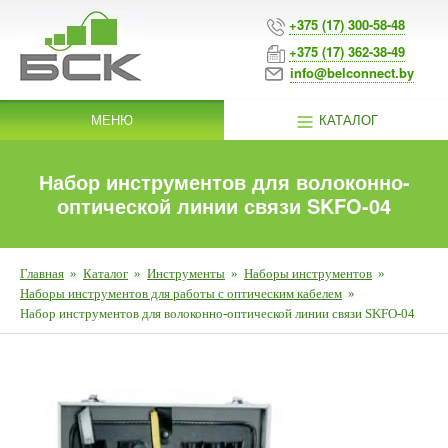
+375 (17) 300-58-48
+375 (17) 362-38-49
info@belconnect.by
МЕНЮ
КАТАЛОГ
Набор инструментов для волоконно-
оптической линии связи SKFO-04
Главная
»
Каталог
»
Инструменты
»
Наборы инструментов
»
Наборы инструментов для работы с оптическим кабелем
»
Набор инструментов для волоконно-оптической линии связи SKFO-04