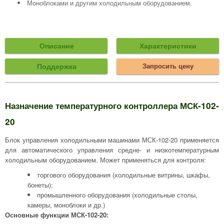
Моноблоками и другим холодильным оборудованием.
Описание
Характеристики
Поддержка
Запросить цену
Назначение температурного контроллера МСК-102-
20
Блок управления холодильными машинами МСК-102-20 применяется
для автоматического управления средне- и низкотемпературным
холодильным оборудованием. Может применяться для контроля:
торгового оборудования (холодильные витрины, шкафы,
бонеты);
промышленного оборудования (холодильные столы,
камеры, моноблоки и др.)
Основные функции МСК-102-20: