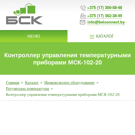
+375 (17) 300-58-48
+375 (17) 362-38-49
info@belconnect.by
МЕНЮ
КАТАЛОГ
Контроллер управления температурными
приборами МСК-102-20
Главная
»
Каталог
»
Низковольтное оборудование
»
Регуляторы температуры
»
Контроллер управления температурными приборами МСК-102-20