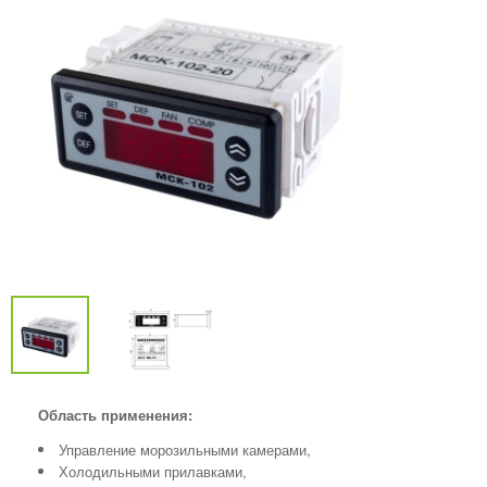
Область применения:
Управление морозильными камерами,
Холодильными прилавками,