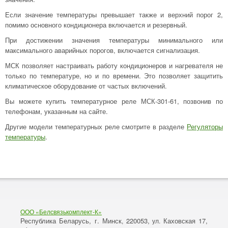
Если значение температуры превышает также и верхний порог 2,
помимо основного кондиционера включается и резервный.
При достижении значения температуры минимального или
максимального аварийных порогов, включается сигнализация.
МСК позволяет настраивать работу кондиционеров и нагревателя не
только по температуре, но и по времени. Это позволяет защитить
климатическое оборудование от частых включений.
Вы можете купить температурное реле МСК-301-61, позвонив по
телефонам, указанным на сайте.
Другие модели температурных реле смотрите в разделе
Регуляторы
температуры
.
ООО «Белсвязькомплект-К»
Республика Беларусь, г. Минск
220053,
Каховская 17,
,
ул.