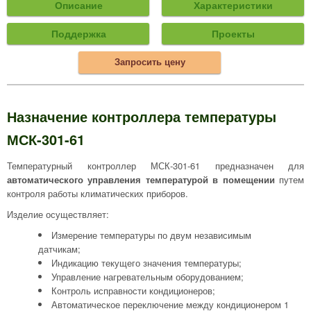
Описание
Характеристики
Поддержка
Проекты
Запросить цену
Назначение контроллера температуры
МСК-301-61
Температурный контроллер МСК-301-61 предназначен для
автоматического управления температурой в помещении
путем
контроля работы климатических приборов.
Изделие осуществляет:
Измерение температуры по двум независимым
датчикам;
Индикацию текущего значения температуры;
Управление нагревательным оборудованием;
Контроль исправности кондиционеров;
Автоматическое переключение между кондиционером 1