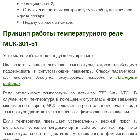
и кондиционером 2;
Отключение питания контролируемого оборудования при
угрозе пожара;
Подачу сигнала о пожаре.
Принцип работы температурного реле
МСК-301-61
Устройство работает по следующему принципу.
Пользователь задает значение температуры, которое необходимо
поддерживать, и сопутствующие параметры.
Список параметров,
для которых доступна регулировка, приведен в
Паспорте
изделия
.
Реле отслеживает температуру по датчикам PTC (или NTC). В
случае, если температура в помещении опустилась ниже заданного
минимального порога, МСК включает нагреватель и отключает, когда
температура достигает установленного фиксированного значения.
Если температура превышает установленный верхний порог 1,
включается основной кондиционер и работает до тех пор, пока
температура снова не достигнет установленного фиксированного
значения.