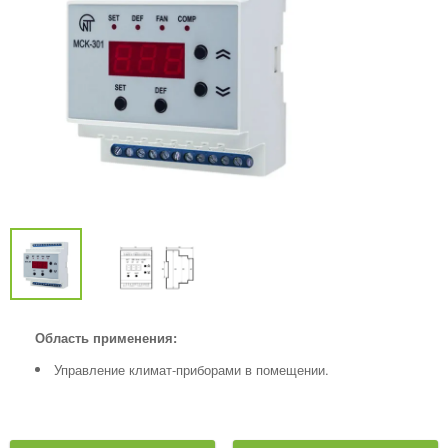
Область применения:
Управление климат-приборами в помещении.