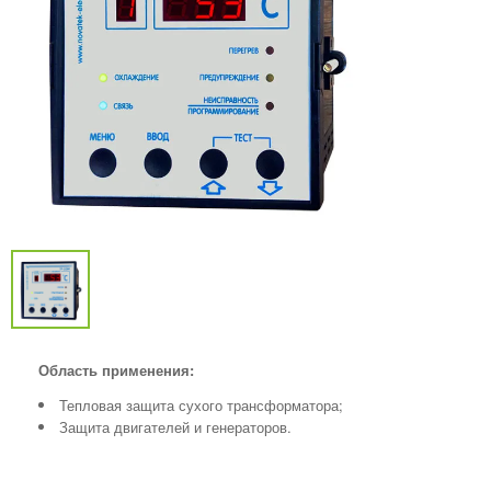
Область применения:
Тепловая защита сухого трансформатора;
Защита двигателей и генераторов.