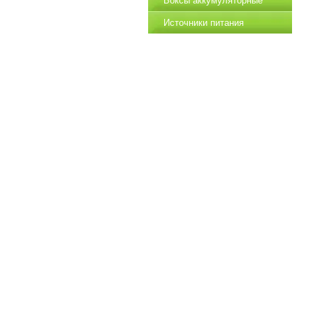
Источники питания