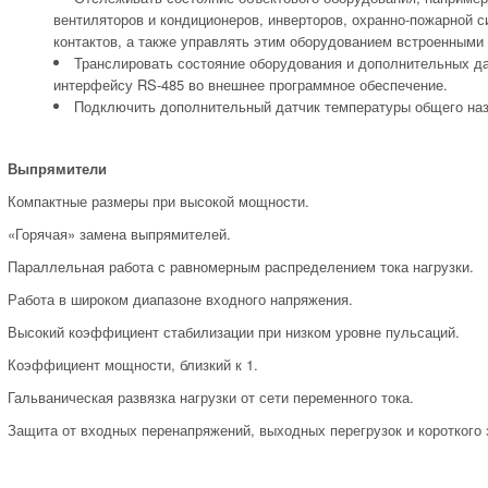
вентиляторов и кондиционеров, инверторов, охранно-пожарной с
контактов, а также управлять этим оборудованием встроенными 
Транслировать состояние оборудования и дополнительных да
интерфейсу RS-485 во внешнее программное обеспечение.
Подключить дополнительный датчик температуры общего наз
Выпрямители
Компактные размеры при высокой мощности.
«Горячая» замена выпрямителей.
Параллельная работа с равномерным распределением тока нагрузки.
Работа в широком диапазоне входного напряжения.
Высокий коэффициент стабилизации при низком уровне пульсаций.
Коэффициент мощности, близкий к 1.
Гальваническая развязка нагрузки от сети переменного тока.
Защита от входных перенапряжений, выходных перегрузок и короткого