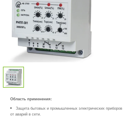
Область применения:
Защита бытовых и промышленных электрических приборов
от аварий в сети.