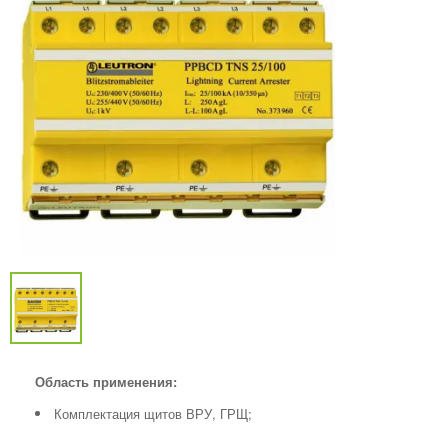
Область применения:
Комплектация щитов ВРУ, ГРЩ;