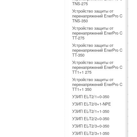
TNS-275
Устройство защиты от
перенапряжений EnerPro C
TNS-350
Устройство защиты от
перенапряжений EnerPro C
TT-275
Устройство защиты от
перенапряжений EnerPro C
TT-350
Устройство защиты от
перенапряжений EnerPro C
TT1+1 275
Устройство защиты от
перенапряжений EnerPro C
TT1+1 350
УЗИП EL-T2/1+0-350
УЗИП EL-T2/0+1-NPE
УЗИП EL-T2/1+1-350
УЗИП EL-T2/2+0-350
УЗИП EL-T2/3+0-350
УЗИП EL-T2/3+1-350