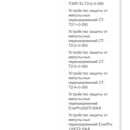
УЗИП EL-T2/4+0-350
Устройство защиты от
импульсных
перенапряжений CT-
T2/1+0-350
Устройство защиты от
импульсных
перенапряжений CT-
T2/2+0-350
Устройство защиты от
импульсных
перенапряжений CT-
T2/3+0-350
Устройство защиты от
импульсных
перенапряжений CT-
T2/4+0-350
Устройство защиты от
импульсных
перенапряжений
EnerPro220Tr/20kA
Устройство защиты от
импульсных
перенапряжений EnerPro
120CG/10kA