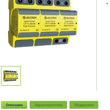
Описание
Характеристики
Поддержка