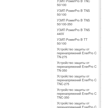
УЗИП PowerPro B TNC
50/100
УЗИП PowerPro B TNS
50/100
УЗИП PowerPro B TNS
50/100-350
УЗИП PowerPro B TNS
440V
УЗИП PowerPro B TT
50/100
Устройство защиты от
перенапряжений EnerPro C
TN-275
Устройство защиты от
перенапряжений EnerPro C
TN-350
Устройство защиты от
перенапряжений EnerPro C
TNC-275
Устройство защиты от
перенапряжений EnerPro C
TNC-350
Устройство защиты от
перенапряжений EnerPro C