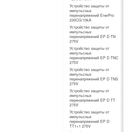
Устройство защиты от
импульсных
перенапряжений EnerPro
230CG/10kA
Устройство защиты от
импульсных
перенапряжений EP D TN
275V
Устройство защиты от
импульсных
перенапряжений EP D TNC
275V
Устройство защиты от
импульсных
перенапряжений EP D TNS
275V
Устройство защиты от
импульсных
перенапряжений EP D TT
275V
Устройство защиты от
импульсных
перенапряжений EP D
TT1+1 275V