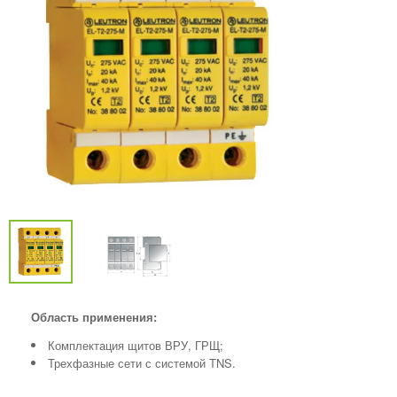
Область применения:
Комплектация щитов ВРУ, ГРЩ;
Трехфазные сети с системой TNS.