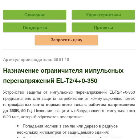
Описание
Характеристики
Поддержка
Проекты
Запросить цену
Артикул производителя: 38 81 10
Назначение ограничителя импульсных
перенапряжений EL-T2/4+0-350
Устройство защиты от импульсных перенапряжений EL-T2/4+0-350
предназначено для защиты потребителей от коммутационных помех
в трехфазных сетях переменного тока с рабочим напряжением
до 350В, 50 Гц
. Позволяет защитить оборудование от импульса тока
8/20 мкс, который образуется вследствие:
Попадания молнии в землю или дерево в радиусе
нескольких километров от защищаемого здания;