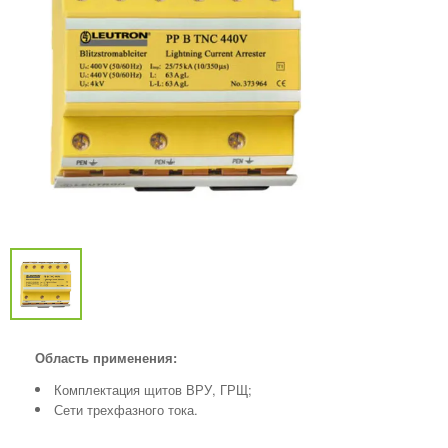
Область применения:
Комплектация щитов ВРУ, ГРЩ;
Сети трехфазного тока.