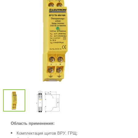
Область применения:
Комплектация щитов ВРУ, ГРЩ;