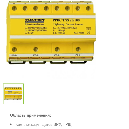
Область применения:
Комплектация щитов ВРУ, ГРЩ;