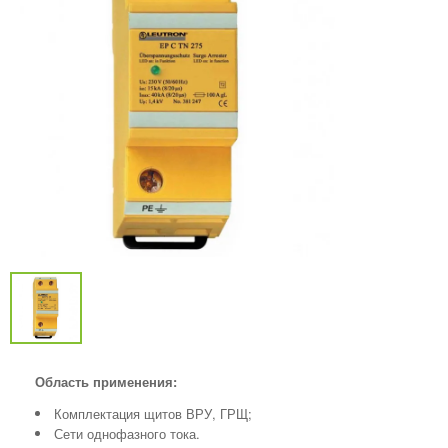
Область применения:
Комплектация щитов ВРУ, ГРЩ;
Сети однофазного тока.