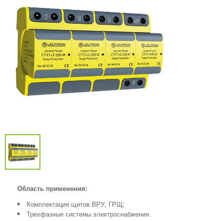
Область применения:
Комплектация щитов ВРУ, ГРЩ;
Трехфазные системы электроснабжения.